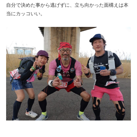
自分で決めた事から逃げずに、立ち向かった面構えは本
当にカッコいい。