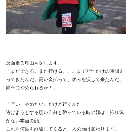
反面走る理由も探します。
「まだできる。まだ行ける。ここまでどれだけの時間走
ってきたんだ。高い金払って、休みを潰して来たんだ。
簡単にやめられるか！」
「辛い、やめたい。だけど行くんだ」
逃げようとする弱い自分と戦っている時の顔は、飾り気
がない本当の顔。
これを何度も経験してくると、人の顔は変わります。