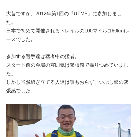
大昔ですが、2012年第1回の『UTMF』に参加しまし
た。
日本で初めて開催されるトレイルの100マイル(160km)レ
ースでした。
参加する選手達は猛者中の猛者。
スタート前の会場の雰囲気は緊張感で張りつめていまし
た。
しかし当然騒ぎ立てる人達は誰もおらず、いぶし銀の緊
張感でした。