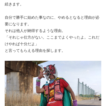
続きます。
自分で勝手に始めた事なのに、やめるとなると理由が必
要になります。
それは他人が納得するような理由。
「それじゃ仕方がない。ここまでよくやったよ。これだ
けやれば十分だよ」
と言ってもらえる理由を探します。