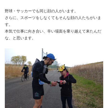
野球・サッカーでも同じ顔の人がいます。
さらに、スポーツをしなくてもそんな顔の人たちがいま
す。
本気で仕事に向き合い、辛い場面を乗り越えて来たんだ
な、と思います。