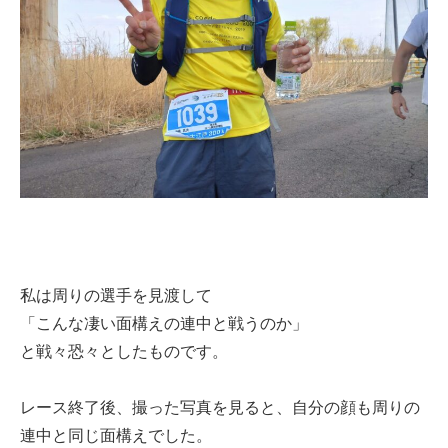
私は周りの選手を見渡して
「こんな凄い面構えの連中と戦うのか」
と戦々恐々としたものです。
レース終了後、撮った写真を見ると、自分の顔も周りの
連中と同じ面構えでした。