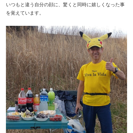
いつもと違う自分の顔に、驚くと同時に嬉しくなった事
を覚えています。