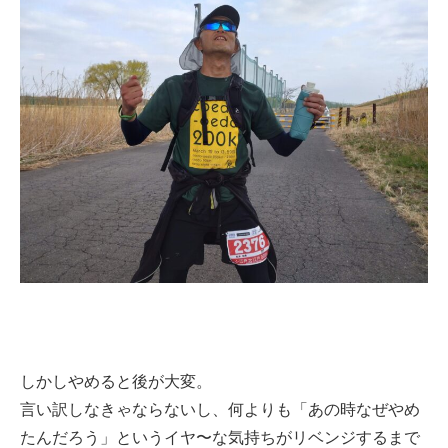
しかしやめると後が大変。
言い訳しなきゃならないし、何よりも「あの時なぜやめ
たんだろう」というイヤ〜な気持ちがリベンジするまで