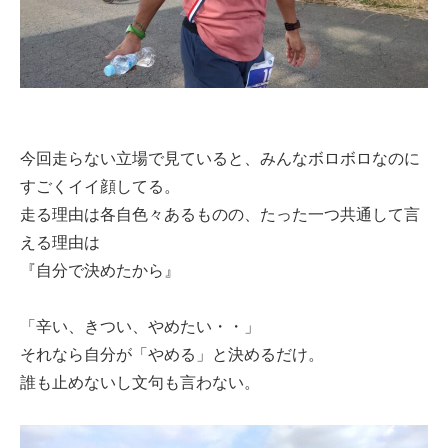
今回走らない立場で見ていると、みんなボロボロなのに
すごくイイ顔してる。
走る理由は各自色々あるものの、たった一つ共通して言
える理由は
『自分で決めたから』
「辛い、きつい、やめたい・・」
それなら自分が「やめる」と決めるだけ。
誰も止めないし文句も言わない。