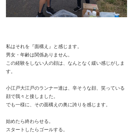
私はそれを『面構え』と感じます。
男女・年齢は関係ありません。
この経験をしない人の顔は、なんとなく緩い感じがしま
す。
小江戸大江戸のランナー達は、辛そうな顔、笑っている
顔で我々と接しました。
でも一様に、その面構えの奥に誇りを感じます。
始めたら終わらせる。
スタートしたらゴールする。