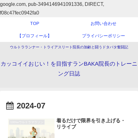
google.com, pub-3494146941091336, DIRECT,
f08c47fec0942fa0
TOP
お問い合わせ
【プロフィール】
プライバシーポリシー
ウルトラランナー・トライアスリート院長の加齢と闘うドタバタ奮闘記
カッコイイおじい！を目指すランBAKA院長のトレーニ
ング日誌
2024-07
着るだけで限界を引き上げる・
100㎞ウルトラマラソン
リライブ