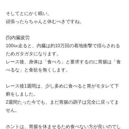
そしてとにかく眠い。
頑張ったらちゃんと休むべきですね。
(5)内臓疲労
100㎞走ると、内臓は約10万回の着地衝撃で揺らされる
ためガタガタになります。
レース後、身体は「食べろ」と要求するのに胃腸は「食
べるな」と食欲を無くします。
レース後1週間は、少し多めに食べると胃がモタレて下
痢をしました。
2週間たった今でも、まだ胃腸の調子は完全に戻ってま
せん。
ホントは、胃腸を休ませるため食べない方が良いのでし