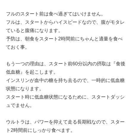
フルのスタート前は食べ過ぎてはいけません。
フルは、スタートからハイスピードなので、腹がモタレ
ていると腹痛になります。
予防は、朝食をスタート2時間前にちゃんと適量を食べ
ておく事。
もう一つの理由は、スタート前60分以内の摂取は『食後
低血糖』を起こします。
インスリンが血中の糖を持ち去るので、一時的に低血糖
状態になります。
スタート時に低血糖状態になるために、スタートダッシ
ュでません。
ウルトラは、パワーを抑えて走る長期戦なので、スター
ト2時間前にしっかり食べます。