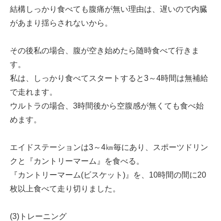
結構しっかり食べても腹痛が無い理由は、遅いので内臓
があまり揺らされないから。
その後私の場合、腹が空き始めたら随時食べて行きま
す。
私は、しっかり食べてスタートすると3～4時間は無補給
で走れます。
ウルトラの場合、3時間後から空腹感が無くても食べ始
めます。
エイドステーションは3～4㎞毎にあり、スポーツドリン
クと『カントリーマーム』を食べる。
『カントリーマーム(ビスケット)』を、10時間の間に20
枚以上食べて走り切りました。
(3)トレーニング