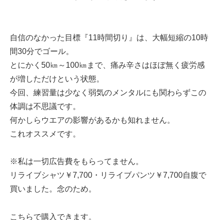
自信のなかった目標『11時間切り』は、大幅短縮の10時
間30分でゴール。
とにかく50㎞～100㎞まで、痛み辛さはほぼ無く疲労感
が増しただけという状態。
今回、練習量は少なく弱気のメンタルにも関わらずこの
体調は不思議です。
何かしらウエアの影響があるかも知れません。
これオススメです。
※私は一切広告費をもらってません。
リライブシャツ￥7,700・リライブパンツ￥7,700自腹で
買いました。念のため。
こちらで購入できます。